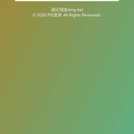
易记域名long.bet
© 2026 PG直营 All Rights Reserved.