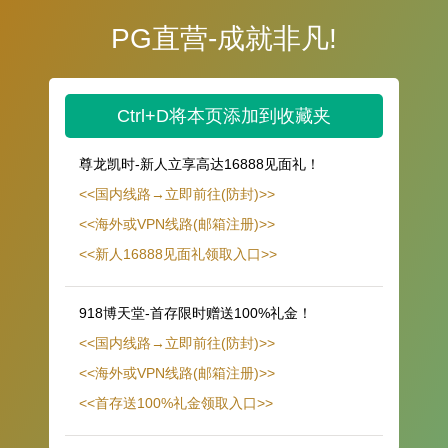
PG直营-成就非凡!
Ctrl+D将本页添加到收藏夹
尊龙凯时-新人立享高达16888见面礼！
<<国内线路→立即前往(防封)>>
<<海外或VPN线路(邮箱注册)>>
<<新人16888见面礼领取入口>>
918博天堂-首存限时赠送100%礼金！
<<国内线路→立即前往(防封)>>
<<海外或VPN线路(邮箱注册)>>
<<首存送100%礼金领取入口>>